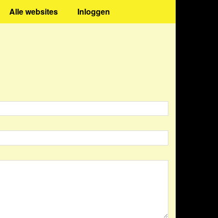
Alle websites
Inloggen